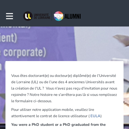
Vous êtes doctorant(e) ou docteur(e) diplômé(e) de l'Université
de Lorraine (UL)
ou de l'une des 4 anciennes Universités avant
la création de l'UL ? Vous n'avez pas reçu d'invitation pour nous
rejoindre ? Notre histoire ne s'arrêtera pas là si vous remplissez
le formulaire ci-dessous.
Pour utiliser notre application mobile, veuillez lire
attentivement le contrat de licence utilisateur (
EULA
)
You were a PhD student or a PhD graduated from the