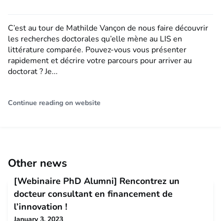
C’est au tour de Mathilde Vançon de nous faire découvrir
les recherches doctorales qu’elle mène au LIS en
littérature comparée. Pouvez-vous vous présenter
rapidement et décrire votre parcours pour arriver au
doctorat ? Je...
Continue reading on website
Other news
[Webinaire PhD Alumni] Rencontrez un
docteur consultant en financement de
l’innovation !
January 3, 2023