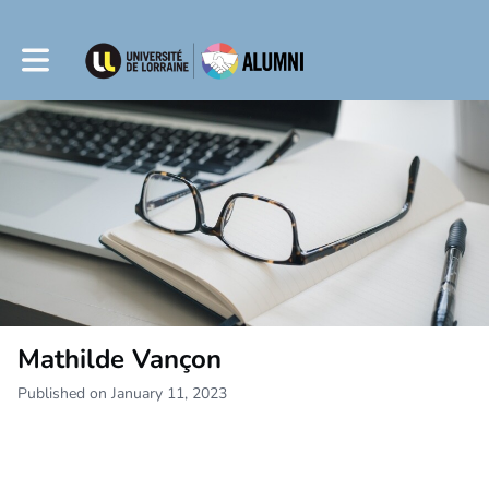
Toggle main navigation
Mathilde Vançon
Published on January 11, 2023