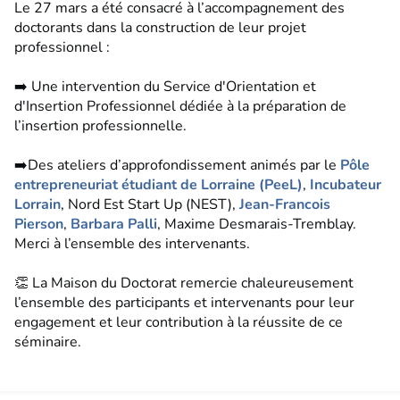
Le 27 mars a été consacré à l’accompagnement des
doctorants dans la construction de leur projet
professionnel :
➡️ Une intervention du Service d'Orientation et
d'Insertion Professionnel dédiée à la préparation de
l’insertion professionnelle.
➡️Des ateliers d’approfondissement animés par le
Pôle
entrepreneuriat étudiant de Lorraine (PeeL)
,
Incubateur
Lorrain
, Nord Est Start Up (NEST),
Jean-Francois
Pierson
,
Barbara Palli
, Maxime Desmarais-Tremblay.
Merci à l’ensemble des intervenants.
👏 La Maison du Doctorat remercie chaleureusement
l’ensemble des participants et intervenants pour leur
engagement et leur contribution à la réussite de ce
séminaire.