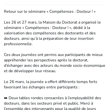
Retour sur le séminaire « Compétences : Docteur ! »
Les 26 et 27 mars, la Maison du Doctorat a organisé le
séminaire « Compétences : Docteur ! », dédié à la
valorisation des compétences des doctorants et des
docteurs, ainsi qu’à la préparation de leur insertion
professionnelle.
Ces deux journées ont permis aux participants de mieux
appréhender les perspectives après le doctorat,
d’échanger avec des acteurs du monde socio-économique
et de développer leur réseau.
Le 26 mars, la journée a offert différents temps forts
favorisant les échanges entre participants :
➡️ Deux tables rondes consacrées à l’employabilité des
docteurs, dans les secteurs privé et public. Merci à
l’ensemble des intervenants pour la qualité de leurs