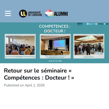
Toggle main navigation
Retour sur le séminaire «
Compétences : Docteur ! »
Published on April 1, 2026