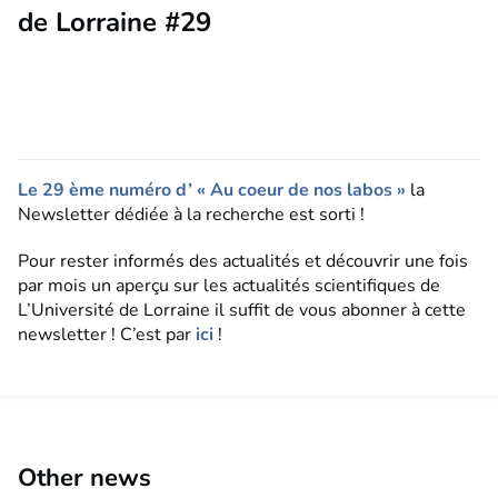
de Lorraine #29
Le 29 ème numéro d’ « Au coeur de nos labos »
la
Newsletter dédiée à la recherche est sorti !
Pour rester informés des actualités et découvrir une fois
par mois un aperçu sur les actualités scientifiques de
L’Université de Lorraine il suffit de vous abonner à cette
newsletter ! C’est par
ici
!
Other news