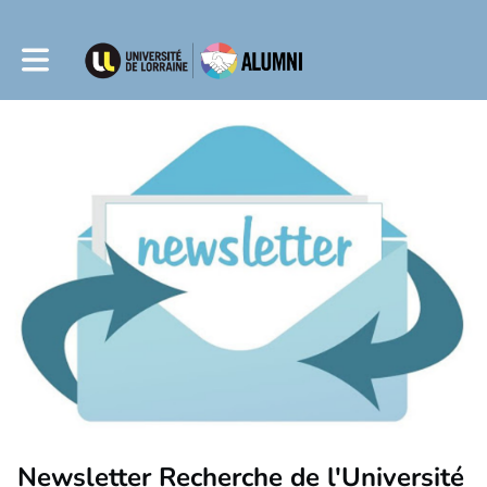
Toggle main navigation
Newsletter Recherche de l'Université