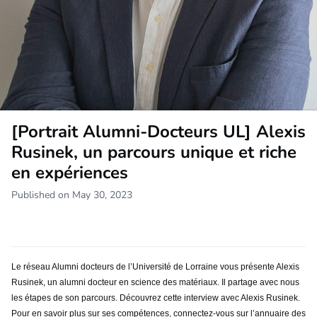
[Portrait Alumni-Docteurs UL] Alexis
Rusinek, un parcours unique et riche
en expériences
Published on May 30, 2023
Le réseau Alumni docteurs de l’Université de Lorraine vous présente Alexis
Rusinek, un alumni docteur en science des matériaux. Il partage avec nous
les étapes de son parcours. Découvrez cette interview avec Alexis Rusinek.
Pour en savoir plus sur ses compétences, connectez-vous sur l’annuaire des