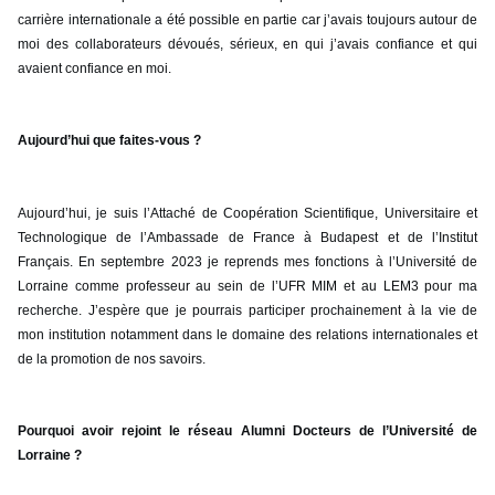
carrière internationale a été possible en partie car j’avais toujours autour de
moi des collaborateurs dévoués, sérieux, en qui j’avais confiance et qui
avaient confiance en moi.
Aujourd’hui que faites-vous ?
Aujourd’hui, je suis l’Attaché de Coopération Scientifique, Universitaire et
Technologique de l’Ambassade de France à Budapest et de l’Institut
Français.
En septembre 2023 je reprends mes fonctions à l’Université de
Lorraine comme professeur au sein de l’UFR MIM et au LEM3 pour ma
recherche. J’espère que je pourrais participer prochainement à la vie de
mon institution notamment dans le domaine des relations internationales et
de la promotion de nos savoirs.
Pourquoi avoir rejoint le réseau Alumni Docteurs de l’Université de
Lorraine ?