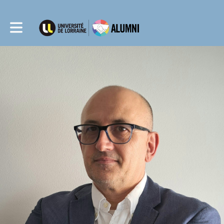
Toggle main navigation