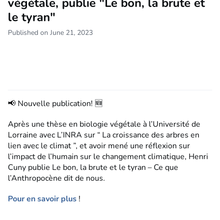
végétale, publie "Le bon, la brute et
le tyran"
Published on June 21, 2023
📢 Nouvelle publication! 🆕
Après une thèse en biologie végétale à l’Université de
Lorraine avec L’INRA sur “ La croissance des arbres en
lien avec le climat ”, et avoir mené une réflexion sur
l’impact de l’humain sur le changement climatique, Henri
Cuny publie Le bon, la brute et le tyran – Ce que
l’Anthropocène dit de nous.
Pour en savoir plus
!