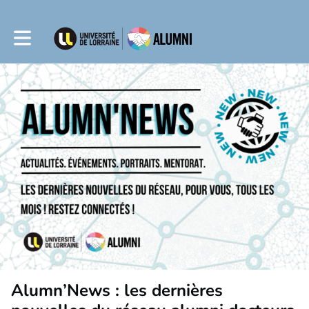
Toggle main navigation
Alumn’News : les dernières