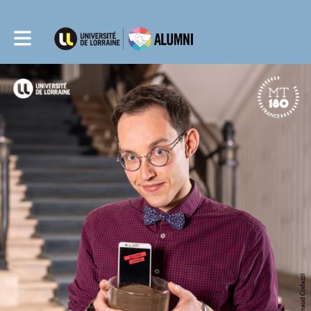
Toggle main navigation