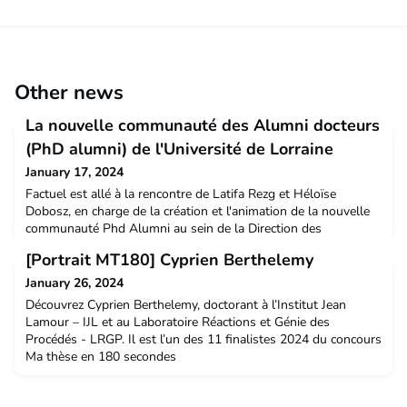
Other news
La nouvelle communauté des Alumni docteurs
(PhD alumni) de l'Université de Lorraine
January 17, 2024
Factuel est allé à la rencontre de Latifa Rezg et Héloïse
Dobosz, en charge de la création et l'animation de la nouvelle
communauté Phd Alumni au sein de la Direction des
Partenariats.
[Portrait MT180] Cyprien Berthelemy
January 26, 2024
Découvrez Cyprien Berthelemy, doctorant à l’Institut Jean
Lamour – IJL et au Laboratoire Réactions et Génie des
Procédés - LRGP. Il est l’un des 11 finalistes 2024 du concours
Ma thèse en 180 secondes