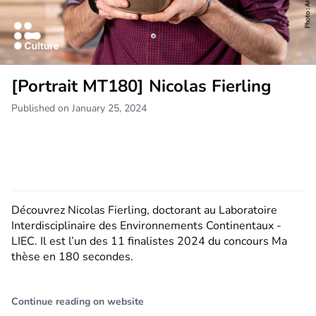
[Portrait MT180] Nicolas Fierling
Published on January 25, 2024
Découvrez Nicolas Fierling, doctorant au Laboratoire
Interdisciplinaire des Environnements Continentaux -
LIEC. Il est l’un des 11 finalistes 2024 du concours Ma
thèse en 180 secondes.
Continue reading on website