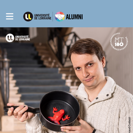
Toggle main navigation