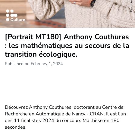
[Portrait MT180] Anthony Couthures
: les mathématiques au secours de la
transition écologique.
Published on February 1, 2024
Découvrez Anthony Couthures, doctorant au Centre de
Recherche en Automatique de Nancy - CRAN. Il est l’un
des 11 finalistes 2024 du concours Ma thèse en 180
secondes.