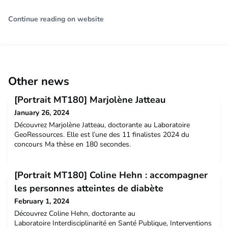
Continue reading on website
Other news
[Portrait MT180] Marjolène Jatteau
January 26, 2024
Découvrez Marjolène Jatteau, doctorante au Laboratoire
GeoRessources. Elle est l’une des 11 finalistes 2024 du
concours Ma thèse en 180 secondes.
[Portrait MT180] Coline Hehn : accompagner
les personnes atteintes de diabète
February 1, 2024
Découvrez Coline Hehn, doctorante au
Laboratoire Interdisciplinarité en Santé Publique, Interventions