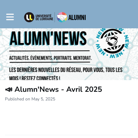
Toggle main navigation
📣 Alumn'News - Avril 2025
Published on May 5, 2025