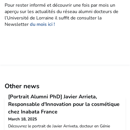
Pour rester informé et découvrir une fois par mois un
aperçu sur les actualités du réseau alumni docteurs de
l’Université de Lorraine il suffit de consulter la
Newsletter
du mois ici !
Other news
[Portrait Alumni PhD] Javier Arrieta,
Responsable d'Innovation pour la cosmétique
chez Inabata France
March 18, 2025
Découvrez le portrait de Javier Arriveta, docteur en Génie