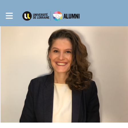
Toggle main navigation