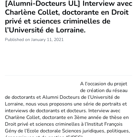
[Alumni-Docteurs UL] Interview avec
Charlène Collet, doctorante en Droit
privé et sciences criminelles de
l’Université de Lorraine.
Published on January 11, 2021
A l'occasion du projet
de création du réseau
de doctorants et Alumni Docteurs de l’Université de
Lorraine, nous vous proposons une série de portraits et
interviews de doctorants et docteurs. Interview avec
Charlène Collet, doctorante en 3ème année de thèse en
Droit privé et sciences criminelles à l’Institut François
Gény de l’Ecole doctorale Sciences juridiques, politiques,