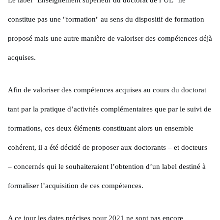
constitue pas une "formation" au sens du dispositif de formation
proposé mais une autre manière de valoriser des compétences déjà
acquises.
Afin de valoriser des compétences acquises au cours du doctorat
tant par la pratique d’activités complémentaires que par le suivi de
formations, ces deux éléments constituant alors un ensemble
cohérent, il a été décidé de proposer aux doctorants – et docteurs
– concernés qui le souhaiteraient l’obtention d’un label destiné à
formaliser l’acquisition de ces compétences.
A ce jour les dates précises pour 2021 ne sont pas encore