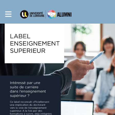
Toggle main navigation