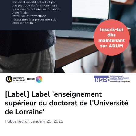
[Label] Label 'enseignement
supérieur du doctorat de l'Université
de Lorraine'
Published on January 25, 2021