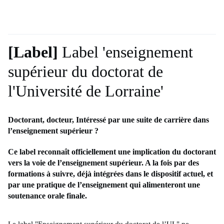
[Label]
Label 'enseignement
supérieur du doctorat de
l'Université de Lorraine'
Doctorant, docteur, Intéressé par une suite de carrière dans
l’enseignement supérieur ?
Ce label reconnaît officiellement une implication du doctorant
vers la voie de l’enseignement supérieur. A la fois par des
formations à suivre, déjà intégrées dans le dispositif actuel, et
par une pratique de l’enseignement qui alimenteront une
soutenance orale finale.
Le label "Enseignement supérieur du doctorat de l’UL" ne