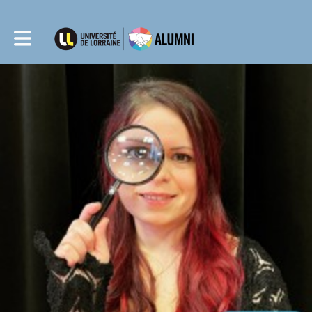
Toggle main navigation