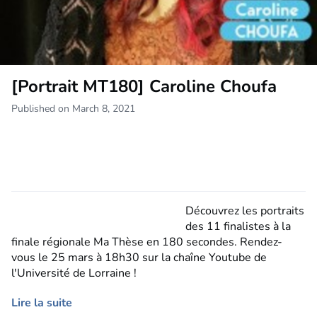
[Portrait MT180] Caroline Choufa
Published on March 8, 2021
Découvrez les portraits
des 11 finalistes à la
finale régionale Ma Thèse en 180 secondes. Rendez-
vous le 25 mars à 18h30 sur la chaîne Youtube de
l'Université de Lorraine !
Lire la suite