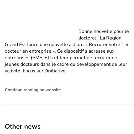
Bonne nouvelle pour le
doctorat ! La Région
Grand Est lance une nouvelle action : « Recruter votre 1er
docteur en entreprise ». Ce dispositif s’adresse aux
entreprises (PME, ETI) et leur permet de recruter de
jeunes docteurs dans le cadre du développement de leur
activité. Focus sur l’initiative.
Continue reading on website
Other news