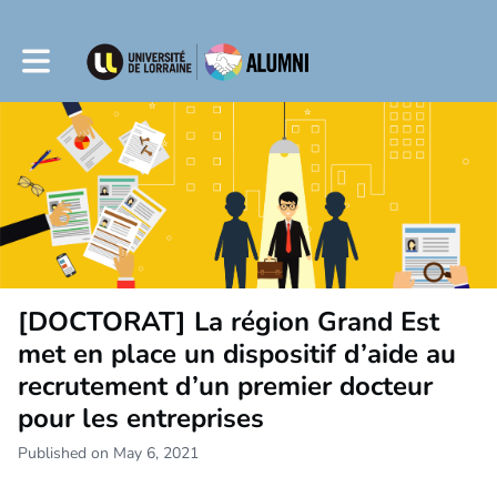
Toggle main navigation
[DOCTORAT] La région Grand Est
met en place un dispositif d’aide au
recrutement d’un premier docteur
pour les entreprises
Published on May 6, 2021