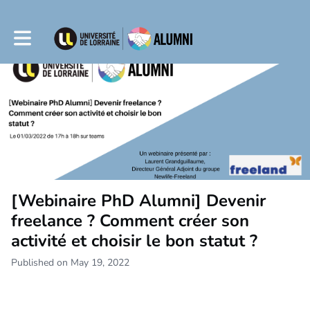
Toggle main navigation
[Webinaire PhD Alumni] Devenir
freelance ? Comment créer son
activité et choisir le bon statut ?
Published on May 19, 2022