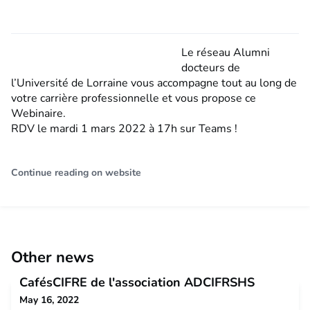
Le réseau Alumni
docteurs de
l’Université de Lorraine vous accompagne tout au long de
votre carrière professionnelle et vous propose ce
Webinaire.
RDV le mardi 1 mars 2022 à 17h sur Teams !
Continue reading on website
Other news
CafésCIFRE de l'association ADCIFRSHS
May 16, 2022