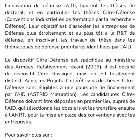
l’innovation de défense (AID), figurent les thèses de
doctorat, et en particulier les thèses Cifre-Défense
(Conventions industrielles de formation par la recherche -
Défense). Leur objectif est d’associer les entreprises de
Défense plus étroitement et au plus tôt à la R&T de
défense, en inscrivant les travaux de thèse dans les
thématiques de défense prioritaires identifiées par l’AID.
Le dispositif Cifre-Défense est spécifique au ministère
des Armées. Relativement récent (2009), il est décliné
du dispositif Cifre classique, mais en est totalement
distinct. Ainsi, les Projets d’intérêt issus de thèses Cifre-
Défense sont éligibles à une poursuite de financement
par l’AID (ASTRID Maturation). Les candidatures Cifre-
Défense doivent être déposées en premier lieu auprès de
l’AID, qui sélectionne les dossiers et les transfère ensuite
à l’ANRT, pour la mise en place des conventions avec les
entreprises.
Pour savoir plus sur :