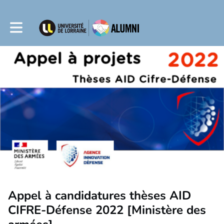
Toggle main navigation
Appel à candidatures thèses AID
CIFRE-Défense 2022 [Ministère des