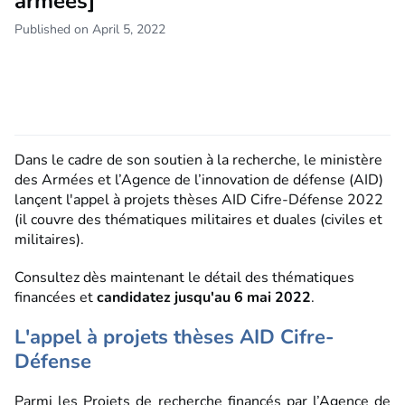
armées]
Published on April 5, 2022
Dans le cadre de son soutien à la recherche, le ministère
des Armées et l’Agence de l’innovation de défense (AID)
lançent l'appel à projets thèses AID Cifre-Défense 2022
(il couvre des thématiques militaires et duales (civiles et
militaires).
Consultez dès maintenant le détail des thématiques
financées et
candidatez jusqu'au 6 mai 2022
.
L'appel à projets thèses AID Cifre-
Défense
Parmi les Projets de recherche financés par l’Agence de