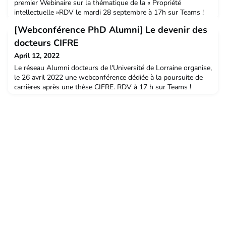
premier Webinaire sur la thématique de la « Propriété
intellectuelle »RDV le mardi 28 septembre à 17h sur Teams !
[Webconférence PhD Alumni] Le devenir des
docteurs CIFRE
April 12, 2022
Le réseau Alumni docteurs de l'Université de Lorraine organise,
le 26 avril 2022 une webconférence dédiée à la poursuite de
carrières après une thèse CIFRE. RDV à 17 h sur Teams !