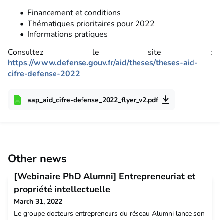
Financement et conditions
Thématiques prioritaires pour 2022
Informations pratiques
Consultez le site :
https://www.defense.gouv.fr/aid/theses/theses-aid-
cifre-defense-2022
aap_aid_cifre-defense_2022_flyer_v2.pdf
Other news
[Webinaire PhD Alumni] Entrepreneuriat et
propriété intellectuelle
March 31, 2022
Le groupe docteurs entrepreneurs du réseau Alumni lance son