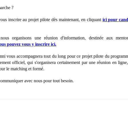
arche ?
us inscrire au projet pilote dès maintenant, en cliquant
ici pour cand
 nous organisons une réunion d'information, destinée aux mentor
us pouvez vous y inscrire ici.
ni vous accompagnera tout du long pour ce projet pilote du program
ement officiel, qui s'organisera certainement par une réunion en ligne
ur le matching et formé.
communiquer avec nous pour tout besoin.