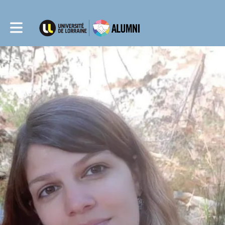
Toggle main navigation