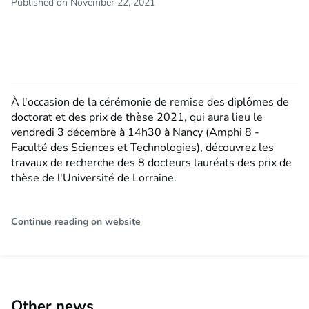
Published on November 22, 2021
À l'occasion de la cérémonie de remise des diplômes de
doctorat et des prix de thèse 2021, qui aura lieu le
vendredi 3 décembre à 14h30 à Nancy (Amphi 8 -
Faculté des Sciences et Technologies), découvrez les
travaux de recherche des 8 docteurs lauréats des prix de
thèse de l'Université de Lorraine.
Continue reading on website
Other news