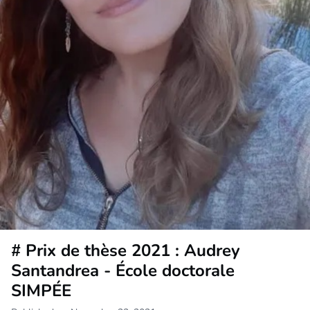
# Prix de thèse 2021 : Audrey
Santandrea - École doctorale
SIMPÉE