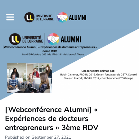
Toggle main navigation
[Webconférence Alumni] «
Expériences de docteurs
entrepreneurs » 3ème RDV
Published on September 27, 2021