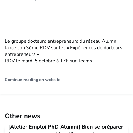
Le groupe docteurs entrepreneurs du réseau Alumni
lance son 3ème RDV sur les « Expériences de docteurs
entrepreneurs »
RDV le mardi 5 octobre à 17h sur Teams !
Continue reading on website
Other news
[Atelier Emploi PhD Alumni] Bien se préparer