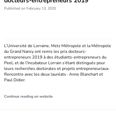
docteurs-entrepreneurs 2019
Published on February 13, 2020
L’Université de Lorraine, Metz Métropole et la Métropole
du Grand Nancy ont remis les prix docteurs-
entrepreneurs 2019 à des étudiants-entrepreneurs du
PeeL et de l’Incubateur Lorrain s’étant distingués pour
leurs recherches doctorales et projets entrepreneuriaux.
Rencontre avec les deux lauréats : Anne Blanchart et
Paul Didier.
Continue reading on website