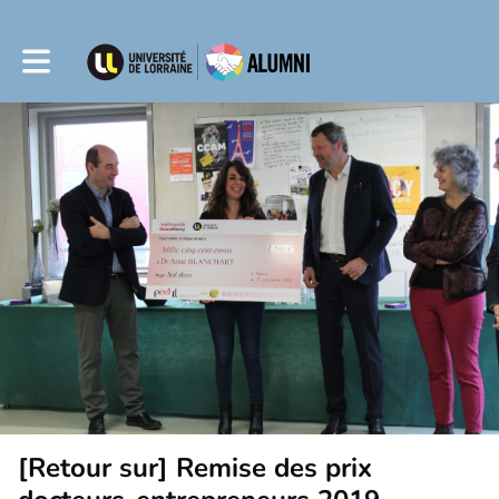
Toggle main navigation
[Retour sur] Remise des prix