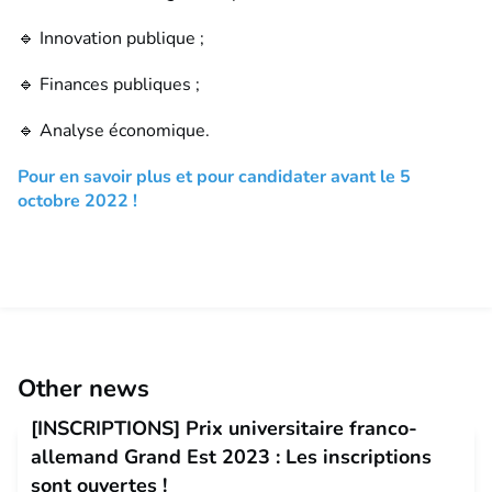
🔹 Innovation publique ;
🔹 Finances publiques ;
🔹 Analyse économique.
Pour en savoir plus et pour candidater avant le 5
octobre 2022 !
Other news
[INSCRIPTIONS] Prix universitaire franco-
allemand Grand Est 2023 : Les inscriptions
sont ouvertes !