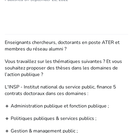
Enseignants chercheurs, doctorants en poste ATER et
membres du réseau alumni ?
Vous travaillez sur les thématiques suivantes ? Et vous
souhaitez proposer des thèses dans les domaines de
l’action publique ?
L'INSP - Institut national du service public, finance 5
contrats doctoraux dans ces domaines :
🔹 Administration publique et fonction publique ;
🔹 Politiques publiques & services publics ;
🔹 Gestion & management public ;