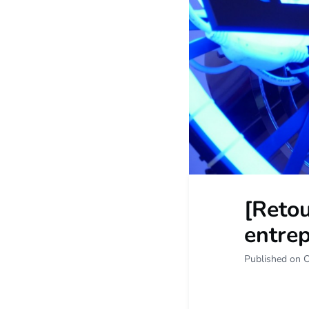
[Retou
entrep
Published on 